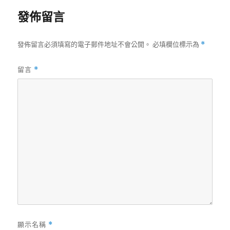
發佈留言
發佈留言必須填寫的電子郵件地址不會公開。
必填欄位標示為
*
留言
*
顯示名稱
*