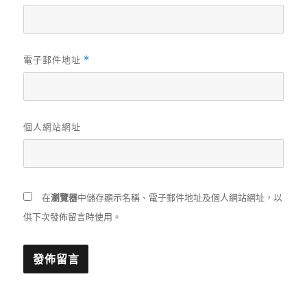
電子郵件地址
*
個人網站網址
在
瀏覽器
中儲存顯示名稱、電子郵件地址及個人網站網址，以
供下次發佈留言時使用。