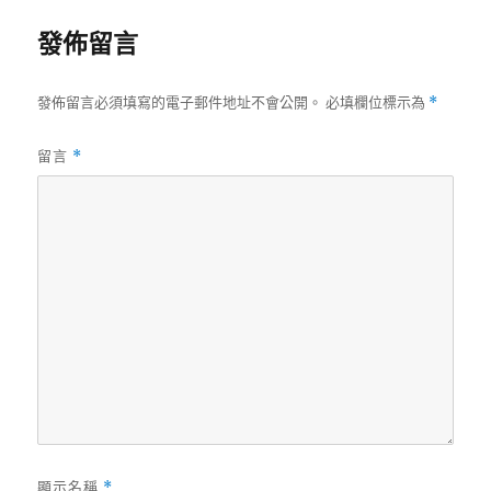
發佈留言
發佈留言必須填寫的電子郵件地址不會公開。
必填欄位標示為
*
留言
*
顯示名稱
*