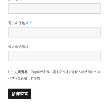
電子郵件地址
*
個人網站網址
在
瀏覽器
中儲存顯示名稱、電子郵件地址及個人網站網址，以
供下次發佈留言時使用。