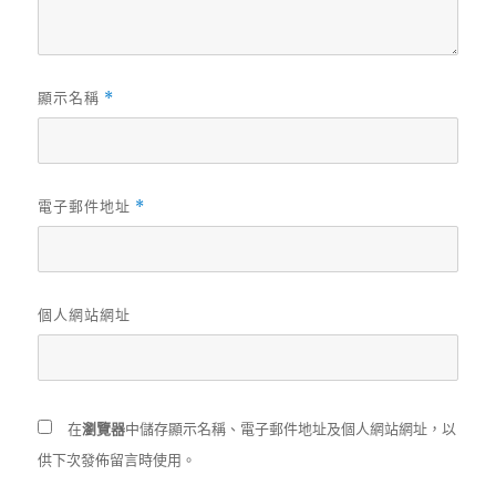
顯示名稱
*
電子郵件地址
*
個人網站網址
在
瀏覽器
中儲存顯示名稱、電子郵件地址及個人網站網址，以
供下次發佈留言時使用。