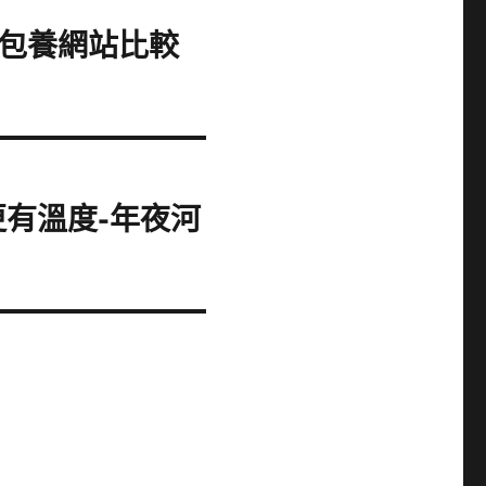
查包養網站比較
有溫度-年夜河