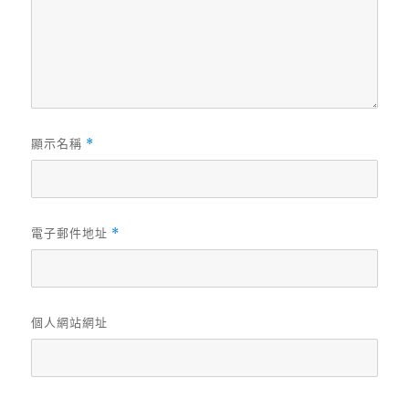
顯示名稱
*
電子郵件地址
*
個人網站網址