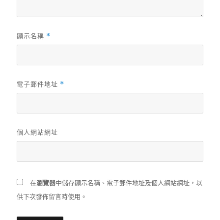
顯示名稱
*
電子郵件地址
*
個人網站網址
在
瀏覽器
中儲存顯示名稱、電子郵件地址及個人網站網址，以
供下次發佈留言時使用。