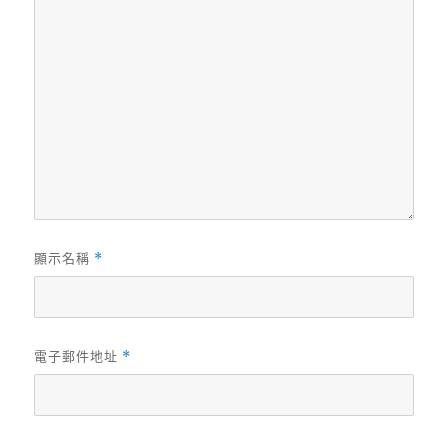
顯示名稱
*
電子郵件地址
*