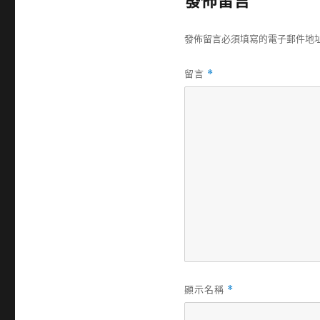
發佈留言
發佈留言必須填寫的電子郵件地
留言
*
顯示名稱
*