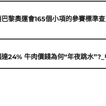
巴黎奧運會165個小項的參賽標準查
達24% 牛肉價錢為何“年夜跳水”?