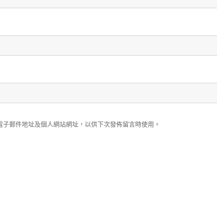
電子郵件地址及個人網站網址，以供下次發佈留言時使用。