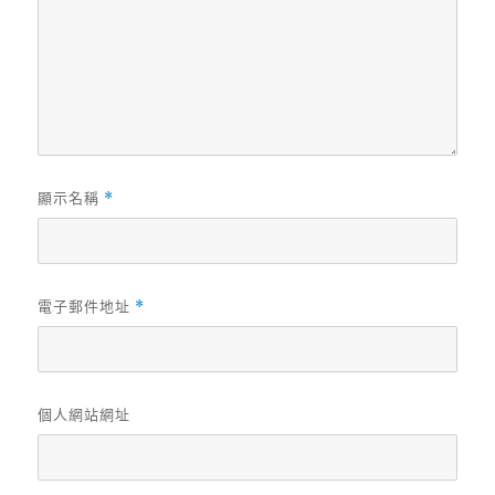
顯示名稱
*
電子郵件地址
*
個人網站網址