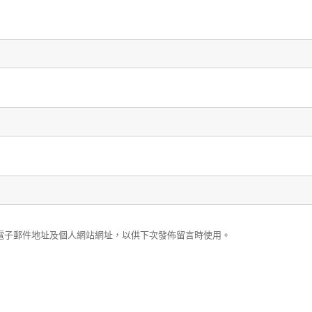
電子郵件地址及個人網站網址，以供下次發佈留言時使用。