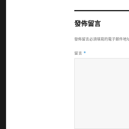
發佈留言
發佈留言必須填寫的電子郵件地
留言
*