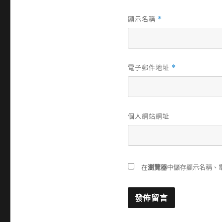
顯示名稱
*
電子郵件地址
*
個人網站網址
在
瀏覽器
中儲存顯示名稱、