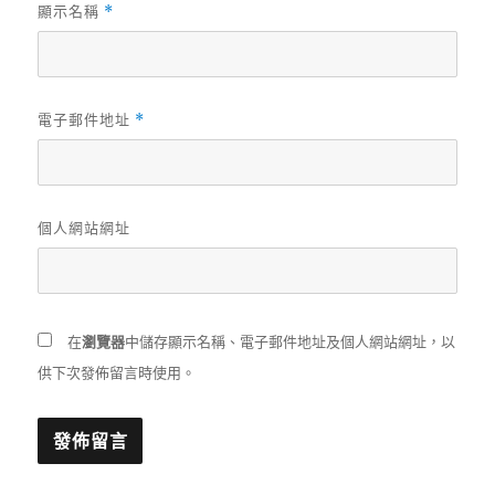
顯示名稱
*
電子郵件地址
*
個人網站網址
在
瀏覽器
中儲存顯示名稱、電子郵件地址及個人網站網址，以
供下次發佈留言時使用。