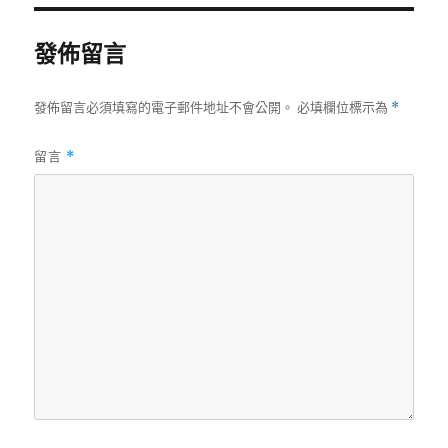
期:
發佈留言
發佈留言必須填寫的電子郵件地址不會公開。
必填欄位標示為
*
留言
*