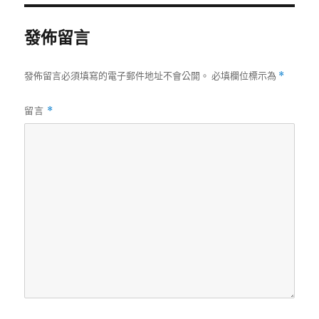
期:
發佈留言
發佈留言必須填寫的電子郵件地址不會公開。
必填欄位標示為
*
留言
*