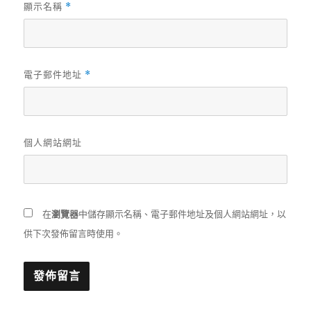
顯示名稱
*
電子郵件地址
*
個人網站網址
在
瀏覽器
中儲存顯示名稱、電子郵件地址及個人網站網址，以
供下次發佈留言時使用。