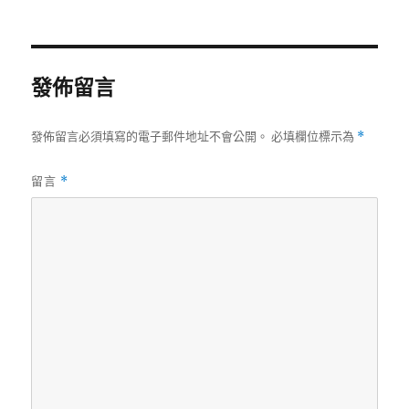
者
佈
日
期:
發佈留言
發佈留言必須填寫的電子郵件地址不會公開。
必填欄位標示為
*
留言
*