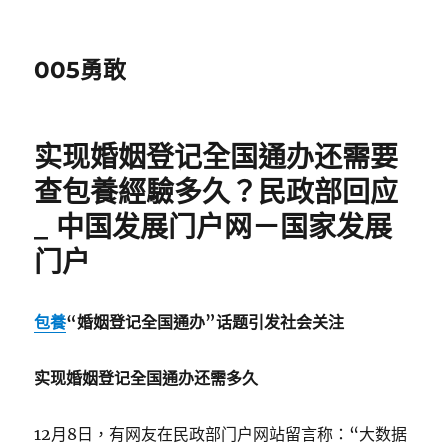
005勇敢
实现婚姻登记全国通办还需要
查包養經驗多久？民政部回应
_ 中国发展门户网－国家发展
门户
包養
“婚姻登记全国通办”话题引发社会关注
实现婚姻登记全国通办还需多久
12月8日，有网友在民政部门户网站留言称：“大数据