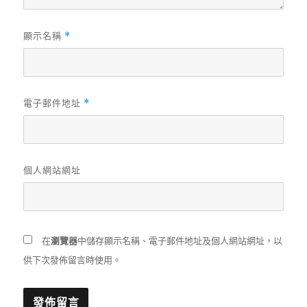
顯示名稱
*
電子郵件地址
*
個人網站網址
在
瀏覽器
中儲存顯示名稱、電子郵件地址及個人網站網址，以
供下次發佈留言時使用。