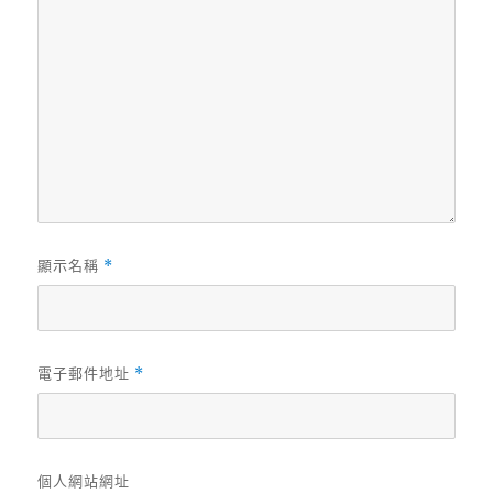
顯示名稱
*
電子郵件地址
*
個人網站網址